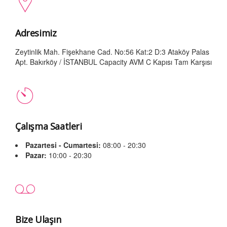
Adresimiz
Zeytinlik Mah. Fişekhane Cad. No:56 Kat:2 D:3 Ataköy Palas
Apt. Bakırköy / İSTANBUL Capacity AVM C Kapısı Tam Karşısı
Çalışma Saatleri
Pazartesi - Cumartesi:
08:00 - 20:30
Pazar:
10:00 - 20:30
Bize Ulaşın