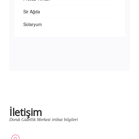
Sir Ağda
Solaryum
İletişim
Doruk Güzellik Merkezi irtibat bilgileri