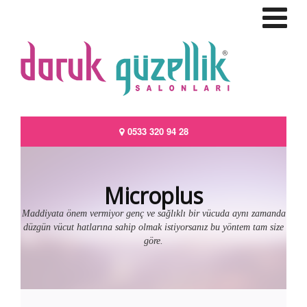
0533 320 94 28
Microplus
Maddiyata önem vermiyor genç ve sağlıklı bir vücuda aynı zamanda
düzgün vücut hatlarına sahip olmak istiyorsanız bu yöntem tam size
göre.