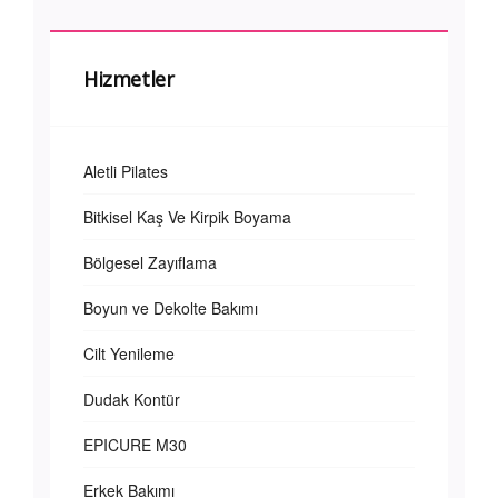
Hizmetler
Aletli Pilates
Bitkisel Kaş Ve Kirpik Boyama
Bölgesel Zayıflama
Boyun ve Dekolte Bakımı
Cilt Yenileme
Dudak Kontür
EPICURE M30
Erkek Bakımı