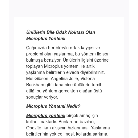
Ünlülerin Bile Odak Noktası Olan
Microplus Yöntemi
Çağımızda her bireyin ortak kaygısı ve
problemi olan yaşlanma, bu yöntem ile son
bulmuşa benziyor. Ünlülerin ilgisini üzerine
toplayan Microplus yöntemi ile artık
yaşlanma belirtilerin elveda diyebilirsiniz.
Mel Gibson, Angelina Jolie, Victoria
Beckham gibi daha nice ünlülerin tercih
ettiği bu yöntem gerçekten olağan üstü
sonuçlar veriyor.
Microplus Yöntemi Nedir?
Microplus yöntemi
birçok amaç için
kullanılmaktadır. Bunlardan bazıları;
Obezite, kan akışının hızlanması, Yaşlanma
belirtilerinin yok edilmesi, kollarda sarkma,