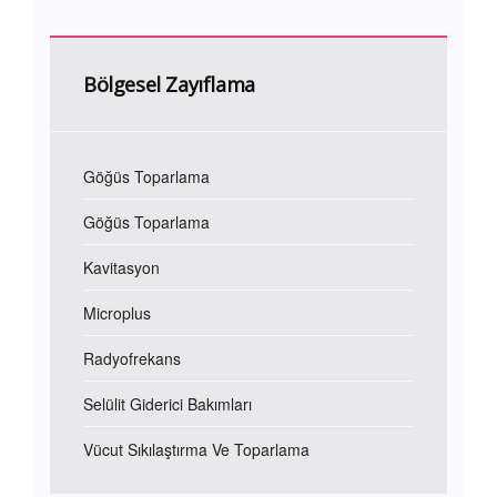
Bölgesel Zayıflama
Göğüs Toparlama
Göğüs Toparlama
Kavitasyon
Microplus
Radyofrekans
Selülit Giderici Bakımları
Vücut Sıkılaştırma Ve Toparlama