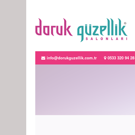
info@dorukguzellik.com.tr
0533 320 94 28