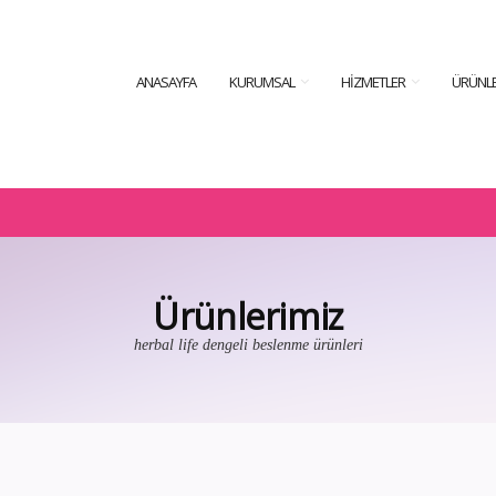
ANASAYFA
KURUMSAL
HIZMETLER
ÜRÜNLE
Ürünlerimiz
herbal life dengeli beslenme ürünleri