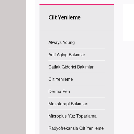
Cilt Yenileme
Always Young
Anti Aging Bakımlar
Çatlak Giderici Bakımlar
Cilt Yenileme
Derma Pen
Mezoterapi Bakımları
Microplus Yüz Toparlama
Radyofrekansla Cilt Yenileme