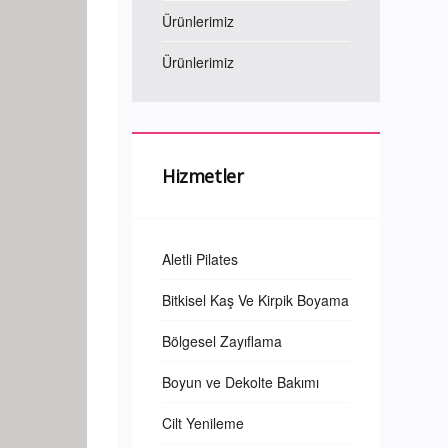
Ürünlerimiz
Ürünlerimiz
Hizmetler
Aletli Pilates
Bitkisel Kaş Ve Kirpik Boyama
Bölgesel Zayıflama
Boyun ve Dekolte Bakımı
Cilt Yenileme