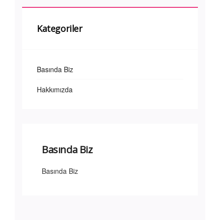
Kategoriler
Basında Biz
Hakkımızda
Basında Biz
Basında Biz