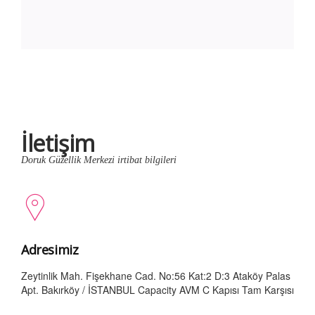
İletişim
Doruk Güzellik Merkezi irtibat bilgileri
Adresimiz
Zeytinlik Mah. Fişekhane Cad. No:56 Kat:2 D:3 Ataköy Palas
Apt. Bakırköy / İSTANBUL Capacity AVM C Kapısı Tam Karşısı