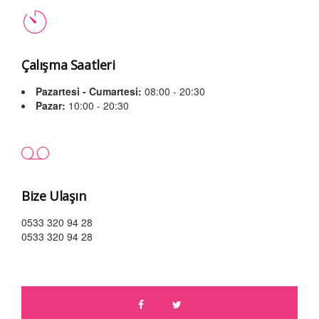
Çalışma Saatleri
Pazartesi - Cumartesi:
08:00 - 20:30
Pazar:
10:00 - 20:30
Bize Ulaşın
0533 320 94 28
0533 320 94 28