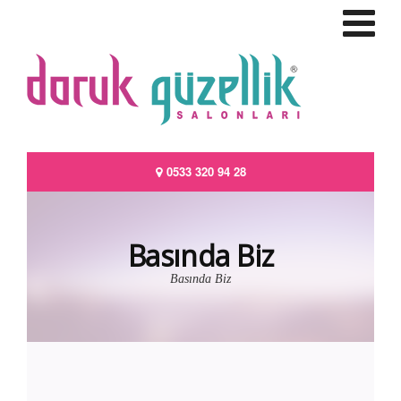
0533 320 94 28
Basında Biz
Basında Biz