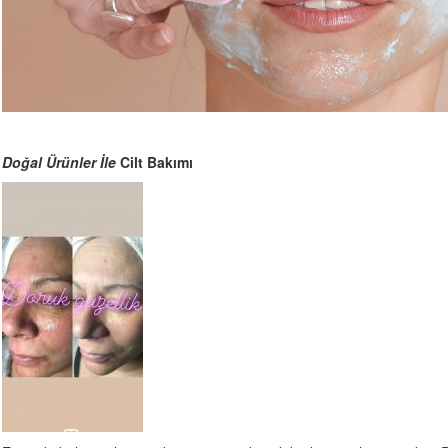
Doğal Ürünler İle
Cilt Bakımı