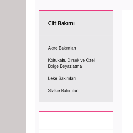
Cilt Bakımı
Akne Bakımları
Koltukaltı, Dirsek ve Özel
Bölge Beyazlatma
Leke Bakımları
Sivilce Bakımları