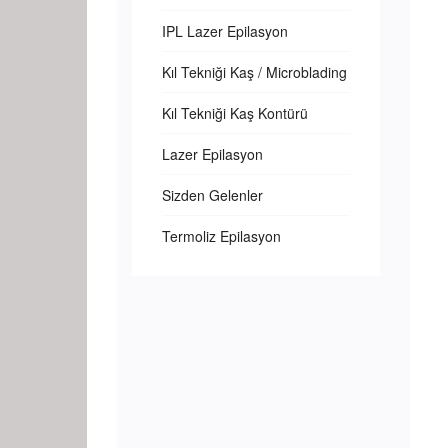
IPL Lazer Epilasyon
Kıl Tekniği Kaş / Microblading
Kıl Tekniği Kaş Kontürü
Lazer Epilasyon
Sizden Gelenler
Termoliz Epilasyon