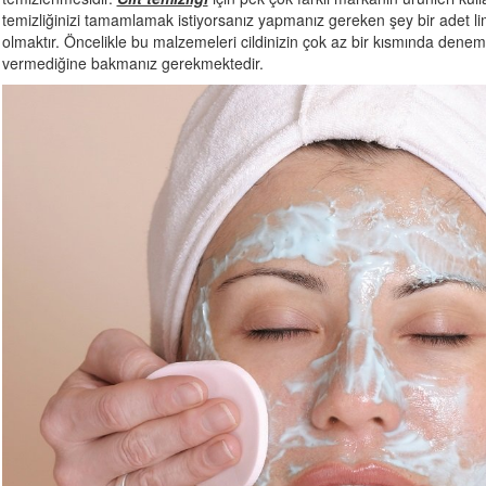
temizliğinizi tamamlamak istiyorsanız yapmanız gereken şey bir adet 
olmaktır. Öncelikle bu malzemeleri cildinizin çok az bir kısmında deneme
vermediğine bakmanız gerekmektedir.