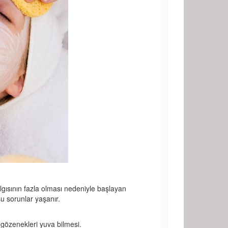
gısının fazla olması nedeniyle başlayan
u sorunlar yaşanır.
gözenekleri yuva bilmesi.